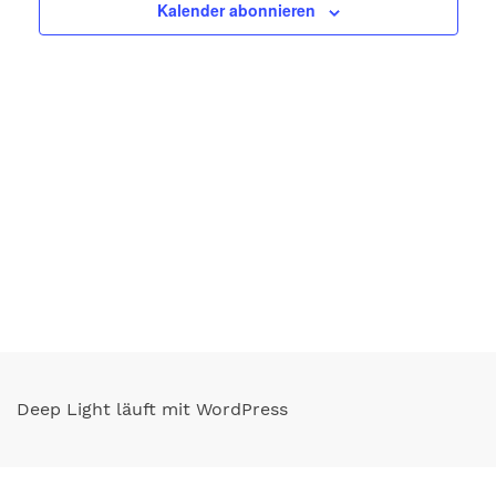
Kalender abonnieren
Deep Light läuft mit WordPress