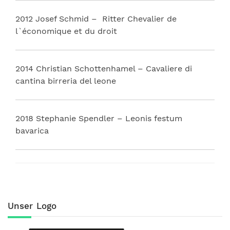
2012 Josef Schmid – Ritter Chevalier de
l`économique et du droit
2014 Christian Schottenhamel – Cavaliere di
cantina birreria del leone
2018 Stephanie Spendler – Leonis festum
bavarica
Unser Logo