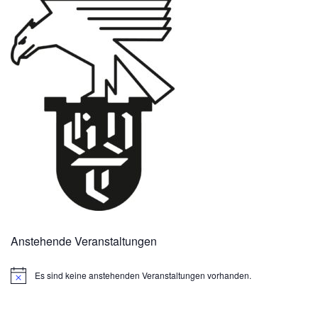
Anstehende Veranstaltungen
Es sind keine anstehenden Veranstaltungen vorhanden.