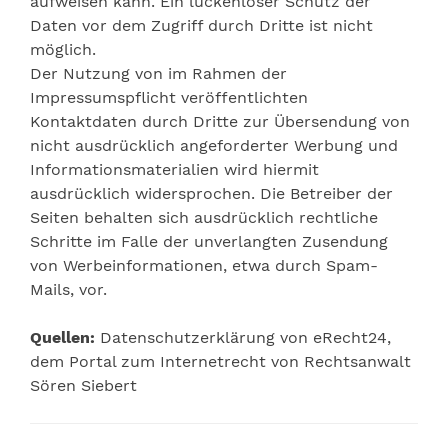
aufweisen kann. Ein lückenloser Schutz der
Daten vor dem Zugriff durch Dritte ist nicht
möglich.
Der Nutzung von im Rahmen der
Impressumspflicht veröffentlichten
Kontaktdaten durch Dritte zur Übersendung von
nicht ausdrücklich angeforderter Werbung und
Informationsmaterialien wird hiermit
ausdrücklich widersprochen. Die Betreiber der
Seiten behalten sich ausdrücklich rechtliche
Schritte im Falle der unverlangten Zusendung
von Werbeinformationen, etwa durch Spam-
Mails, vor.
Quellen:
Datenschutzerklärung von eRecht24,
dem Portal zum Internetrecht von Rechtsanwalt
Sören Siebert