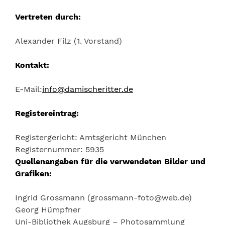
Vertreten durch:
Alexander Filz (1. Vorstand)
Kontakt:
E-Mail:
info@damischeritter.de
Registereintrag:
Registergericht: Amtsgericht München
Registernummer: 5935
Quellenangaben für die verwendeten Bilder und
Grafiken:
Ingrid Grossmann (grossmann-foto@web.de)
Georg Hümpfner
Uni-Bibliothek Augsburg – Photosammlung