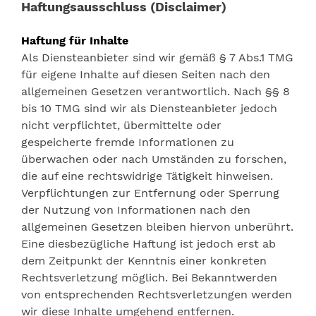
Haftungsausschluss (Disclaimer)
Haftung für Inhalte
Als Diensteanbieter sind wir gemäß § 7 Abs.1 TMG
für eigene Inhalte auf diesen Seiten nach den
allgemeinen Gesetzen verantwortlich. Nach §§ 8
bis 10 TMG sind wir als Diensteanbieter jedoch
nicht verpflichtet, übermittelte oder
gespeicherte fremde Informationen zu
überwachen oder nach Umständen zu forschen,
die auf eine rechtswidrige Tätigkeit hinweisen.
Verpflichtungen zur Entfernung oder Sperrung
der Nutzung von Informationen nach den
allgemeinen Gesetzen bleiben hiervon unberührt.
Eine diesbezügliche Haftung ist jedoch erst ab
dem Zeitpunkt der Kenntnis einer konkreten
Rechtsverletzung möglich. Bei Bekanntwerden
von entsprechenden Rechtsverletzungen werden
wir diese Inhalte umgehend entfernen.