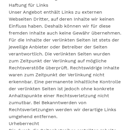
Haftung für Links
Unser Angebot enthält Links zu externen
Webseiten Dritter, auf deren Inhalte wir keinen
Einfluss haben. Deshalb können wir für diese
fremden Inhalte auch keine Gewähr übernehmen.
Für die Inhalte der verlinkten Seiten ist stets der
jeweilige Anbieter oder Betreiber der Seiten
verantwortlich. Die verlinkten Seiten wurden
zum Zeitpunkt der Verlinkung auf mögliche
Rechtsverstöße überprüft. Rechtswidrige Inhalte
waren zum Zeitpunkt der Verlinkung nicht
erkennbar. Eine permanente inhaltliche Kontrolle
der verlinkten Seiten ist jedoch ohne konkrete
Anhaltspunkte einer Rechtsverletzung nicht
zumutbar. Bei Bekanntwerden von
Rechtsverletzungen werden wir derartige Links
umgehend entfernen.
Urheberrecht