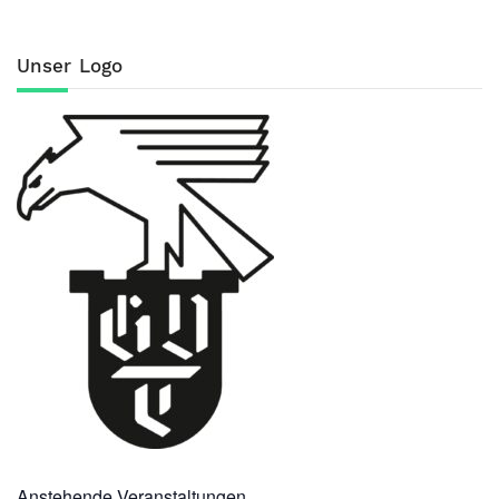
Unser Logo
Anstehende Veranstaltungen