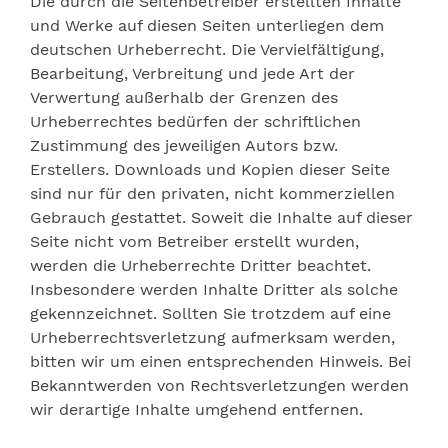
Die durch die Seitenbetreiber erstellten Inhalte
und Werke auf diesen Seiten unterliegen dem
deutschen Urheberrecht. Die Vervielfältigung,
Bearbeitung, Verbreitung und jede Art der
Verwertung außerhalb der Grenzen des
Urheberrechtes bedürfen der schriftlichen
Zustimmung des jeweiligen Autors bzw.
Erstellers. Downloads und Kopien dieser Seite
sind nur für den privaten, nicht kommerziellen
Gebrauch gestattet. Soweit die Inhalte auf dieser
Seite nicht vom Betreiber erstellt wurden,
werden die Urheberrechte Dritter beachtet.
Insbesondere werden Inhalte Dritter als solche
gekennzeichnet. Sollten Sie trotzdem auf eine
Urheberrechtsverletzung aufmerksam werden,
bitten wir um einen entsprechenden Hinweis. Bei
Bekanntwerden von Rechtsverletzungen werden
wir derartige Inhalte umgehend entfernen.