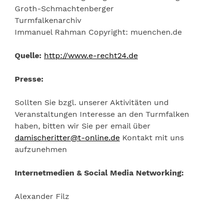
Groth-Schmachtenberger
Turmfalkenarchiv
Immanuel Rahman Copyright: muenchen.de
Quelle:
http://www.e-recht24.de
Presse:
Sollten Sie bzgl. unserer Aktivitäten und
Veranstaltungen Interesse an den Turmfalken
haben, bitten wir Sie per email über
damischeritter@t-online.de
Kontakt mit uns
aufzunehmen
Internetmedien & Social Media Networking:
Alexander Filz