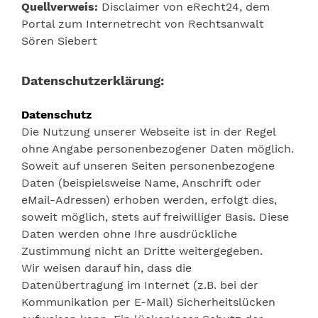
Quellverweis:
Disclaimer von eRecht24, dem
Portal zum Internetrecht von Rechtsanwalt
Sören Siebert
Datenschutzerklärung:
Datenschutz
Die Nutzung unserer Webseite ist in der Regel
ohne Angabe personenbezogener Daten möglich.
Soweit auf unseren Seiten personenbezogene
Daten (beispielsweise Name, Anschrift oder
eMail-Adressen) erhoben werden, erfolgt dies,
soweit möglich, stets auf freiwilliger Basis. Diese
Daten werden ohne Ihre ausdrückliche
Zustimmung nicht an Dritte weitergegeben.
Wir weisen darauf hin, dass die
Datenübertragung im Internet (z.B. bei der
Kommunikation per E-Mail) Sicherheitslücken