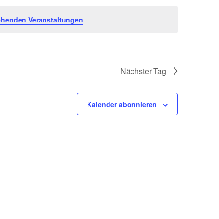
ehenden Veranstaltungen
.
Nächster Tag
Kalender abonnieren