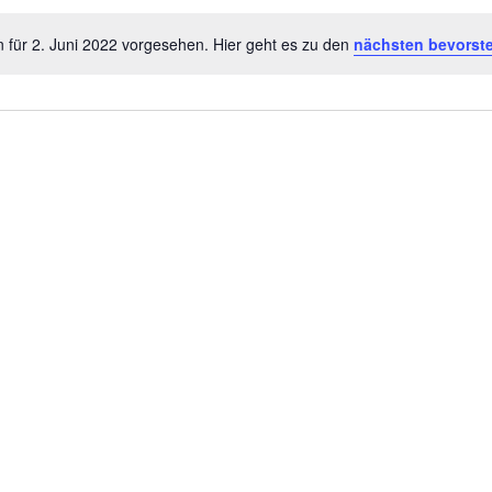
 für 2. Juni 2022 vorgesehen. Hier geht es zu den
nächsten bevorst