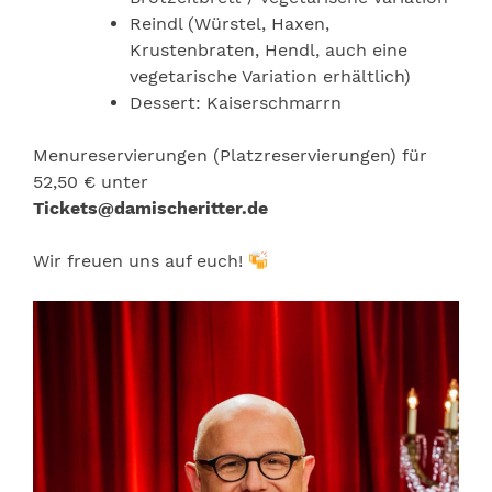
Reindl (Würstel, Haxen,
Krustenbraten, Hendl, auch eine
vegetarische Variation erhältlich)
Dessert: Kaiserschmarrn
Menureservierungen (Platzreservierungen) für
52,50 € unter
Tickets@damischeritter.de
Wir freuen uns auf euch!