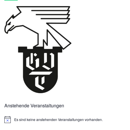
Anstehende Veranstaltungen
Es sind keine anstehenden Veranstaltungen vorhanden.