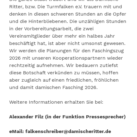
Ritter, bzw. Die Turmfalken e.V. trauern mit und
denken in diesen schweren Stunden an die Opfer
und die Hinterbliebenen. Die unzähligen Stunden
in der Vorbereitungsarbeit, die zwei
Vereinsmitglieder über mehr ein halbes Jahr
beschäftigt hat, ist aber nicht umsonst gewesen.
Wir werden die Planungen für den Faschingszug
2026 mit unseren Kooperationspartnern wieder
rechtzeitig aufnehmen. Wir bedauern zutiefst
diese Botschaft verkünden zu müssen, hoffen
aber zugleich auf einen friedlichen, fröhlichen
und damit damischen Fasching 2026.
Weitere Informationen erhalten Sie bei:
Alexander Filz (in der Funktion Pressesprecher)
eMail: falkenschreiber@damischeritter.de