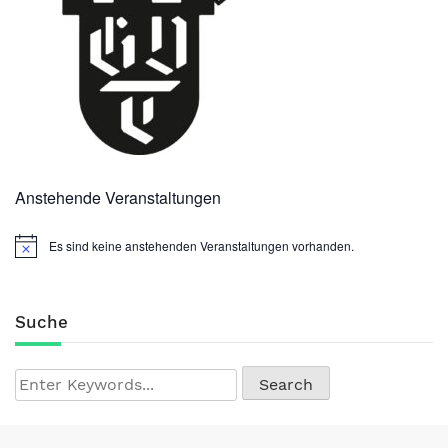
Anstehende Veranstaltungen
Es sind keine anstehenden Veranstaltungen vorhanden.
Suche