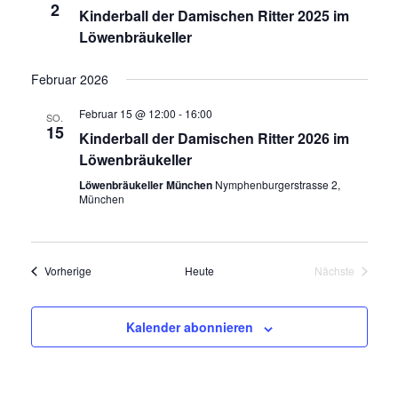
2
Kinderball der Damischen Ritter 2025 im
Löwenbräukeller
Februar 2026
Februar 15 @ 12:00
-
16:00
SO.
15
Kinderball der Damischen Ritter 2026 im
Löwenbräukeller
Löwenbräukeller München
Nymphenburgerstrasse 2,
München
Veranstaltungen
Vorherige
Heute
Nächste
Veranstaltun
Kalender abonnieren