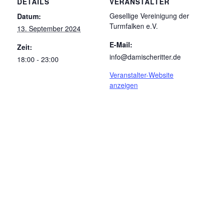
DETAILS
VERANSTALTER
Gesellige Vereinigung der
Datum:
Turmfalken e.V.
13. September 2024
E-Mail:
Zeit:
info@damischeritter.de
18:00 - 23:00
Veranstalter-Website
anzeigen