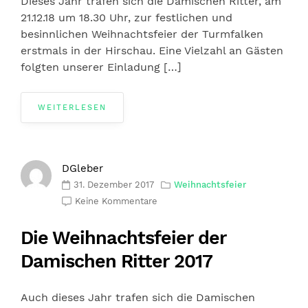
Dieses Jahr trafen sich die Damischen Ritter, am
21.12.18 um 18.30 Uhr, zur festlichen und
besinnlichen Weihnachtsfeier der Turmfalken
erstmals in der Hirschau. Eine Vielzahl an Gästen
folgten unserer Einladung […]
WEITERLESEN
DGleber
31. Dezember 2017
Weihnachtsfeier
Keine Kommentare
Die Weihnachtsfeier der
Damischen Ritter 2017
Auch dieses Jahr trafen sich die Damischen