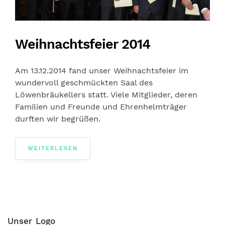
Weihnachtsfeier 2014
Am 13.12.2014 fand unser Weihnachtsfeier im
wundervoll geschmückten Saal des
Löwenbräukellers statt. Viele Mitglieder, deren
Familien und Freunde und Ehrenhelmträger
durften wir begrüßen.
WEITERLESEN
Unser Logo