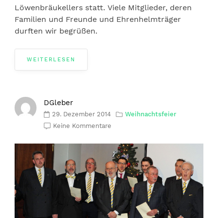
Löwenbräukellers statt. Viele Mitglieder, deren
Familien und Freunde und Ehrenhelmträger
durften wir begrüßen.
WEITERLESEN
DGleber
29. Dezember 2014
Weihnachtsfeier
Keine Kommentare