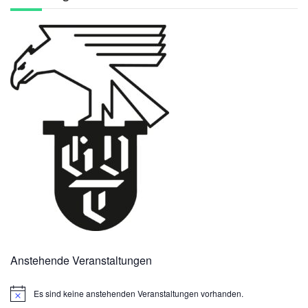
Anstehende Veranstaltungen
Es sind keine anstehenden Veranstaltungen vorhanden.