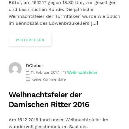
Ritter, am 16.12.17 gegen 18.30 Uhr, zur geselligen
und besinnlichen Runde. Die jährliche
Weihnachtsfeier der Turmfalken wurde wie üblich
im Bennosaal des Löwenbräukellers […]
WEITERLESEN
DGleber
11. Februar 2017
Weihnachtsfeier
Keine Kommentare
Weihnachtsfeier der
Damischen Ritter 2016
Am 16.12.2016 fand unser Weihnachtsfeier im
wundervoll geschmückten Saal des