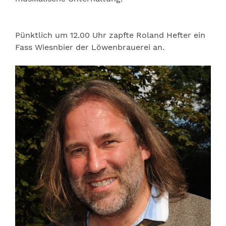
Pünktlich um 12.00 Uhr zapfte Roland Hefter ein
Fass Wiesnbier der Löwenbrauerei an.