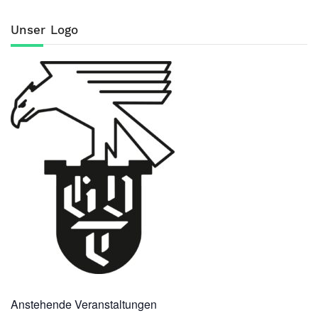
Unser Logo
Anstehende Veranstaltungen