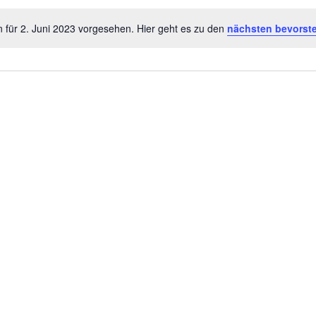
 für 2. Juni 2023 vorgesehen. Hier geht es zu den
nächsten bevorst