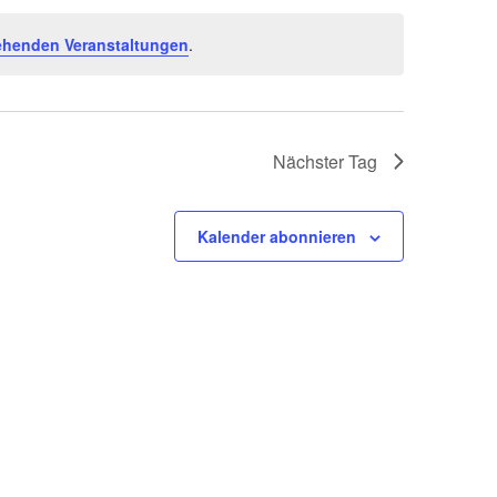
ehenden Veranstaltungen
.
Nächster Tag
Kalender abonnieren