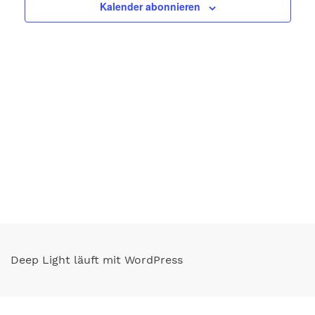
Kalender abonnieren
Deep Light läuft mit WordPress