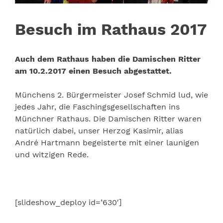
Besuch im Rathaus 2017
Auch dem Rathaus haben die Damischen Ritter
am 10.2.2017 einen Besuch abgestattet.
Münchens 2. Bürgermeister Josef Schmid lud, wie
jedes Jahr, die Faschingsgesellschaften ins
Münchner Rathaus. Die Damischen Ritter waren
natürlich dabei, unser Herzog Kasimir, alias
André Hartmann begeisterte mit einer launigen
und witzigen Rede.
[slideshow_deploy id=’630′]