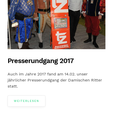
Presserundgang 2017
Auch im Jahre 2017 fand am 14.02. unser
jährlicher Presserundgang der Damischen Ritter
statt.
WEITERLESEN