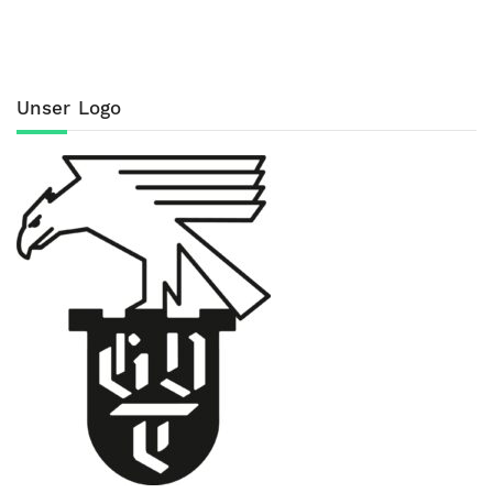
Unser Logo