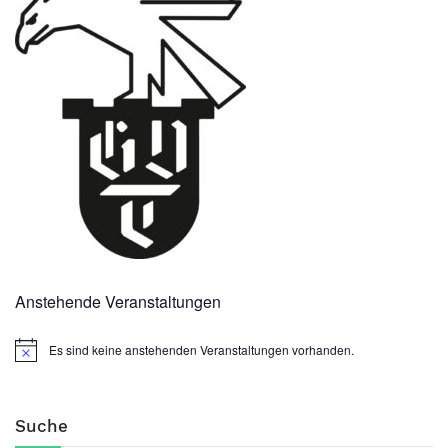
Anstehende Veranstaltungen
Es sind keine anstehenden Veranstaltungen vorhanden.
Suche